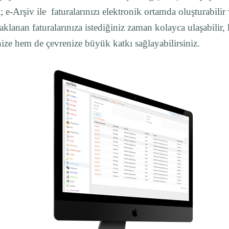
 e-Arşiv ile faturalarınızı elektronik ortamda oluşturabilir
klanan faturalarınıza istediğiniz zaman kolayca ulaşabilir,
ize hem de çevrenize büyük katkı sağlayabilirsiniz.